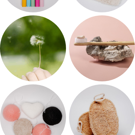
ХИГИЕНА НА УСТА
ТЕЛО
5 производи
5 производи
ПОПУСТ
ЛИЧНА НЕГА
3 производи
12 производи