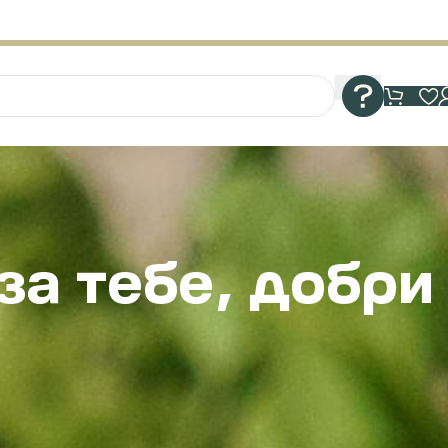
за тебе, добри