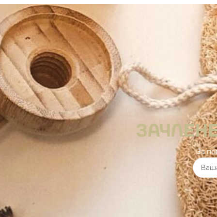
ЗАЧЛЕНЕ
За по