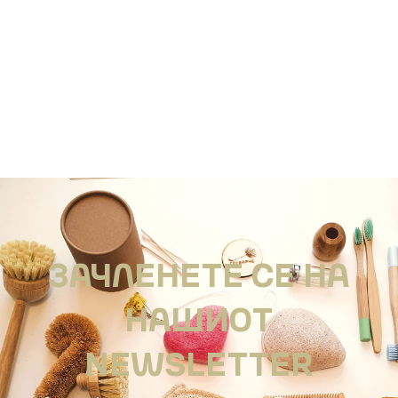
ЗАЧЛЕНЕТЕ СЕ НА
НАШИОТ
NEWSLETTER