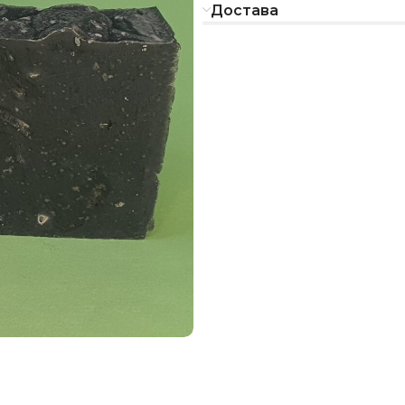
Достава