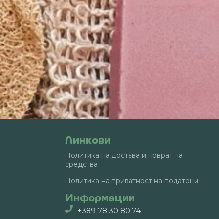
Линкови
Политика на достава и поврат на
средства
Политика на приватност на податоци
Информации
+389 78 30 80 74